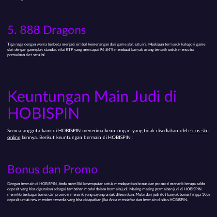
5. 888 Dragons
Tiga naga dengan warna berbeda menjadi simbol kemenangan dari game slot satu ini. Meskipun termasuk kategori game
slot dengan gameplay standar, nilai RTP yang mencapai 96,84% membuat banyak orang tertarik untuk mencoba
permainan slot satu ini.
Keuntungan Main Judi di
HOBISPIN
Semua anggota kami di HOBISPIN menerima keuntungan yang tidak disediakan oleh
situs slot
online
lainnya. Berikut keuntungan bermain di HOBISPIN :
Bonus dan Promo
Dengan bermain di HOBISPIN, Anda memiliki kesempatan untuk mendapatkan bonus dan promosi menarik berupa saldo
deposit yang bisa digunakan sebagai tambahan modal dalam bermain judi. Masing-masing permainan judi di HOBISPIN
memiliki berbagai bonus dan promosi menarik yang sayang untuk dilewatkan. Mulai dari judi slot banyak bonus hingga 10%
deposit untuk new member tersedia yang bisa didapatkan jika Anda mendaftar dan bermain di situs HOBISPIN.