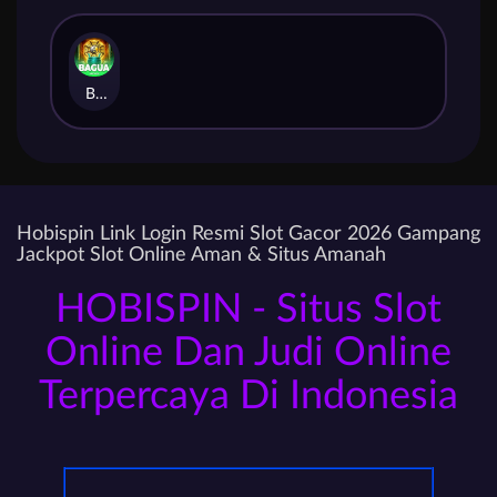
Bagua
Hobispin Link Login Resmi Slot Gacor 2026 Gampang
Jackpot Slot Online Aman & Situs Amanah
HOBISPIN - Situs Slot
Online Dan Judi Online
Terpercaya Di Indonesia