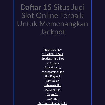
Daftar 15 Situs Judi
Slot Online Terbaik
Untuk Memenangkan
Jackpot
Pragmatic Play
YGGDRASIL Slot
Spadegaming Slot
RTG Slots
Flow Gaming
Microgaming Slot
Slot Playtech
Slot Joker
Habanero Slot
PG Soft Slot
Play'n Go
CQ9 Slot
One Touch Gaming Slot