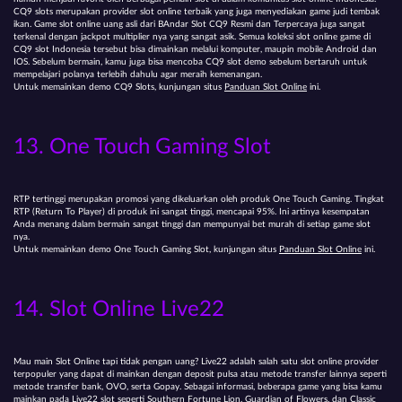
CQ9 slots merupakan provider slot online terbaik yang juga menyediakan game judi tembak
ikan. Game slot online uang asli dari BAndar Slot CQ9 Resmi dan Terpercaya juga sangat
terkenal dengan jackpot multiplier nya yang sangat asik. Semua koleksi slot online game di
CQ9 slot Indonesia tersebut bisa dimainkan melalui komputer, maupin mobile Android dan
IOS. Sebelum bermain, kamu juga bisa mencoba CQ9 slot demo sebelum bertaruh untuk
mempelajari polanya terlebih dahulu agar meraih kemenangan.
Untuk memainkan demo CQ9 Slots, kunjungan situs
Panduan Slot Online
ini.
13. One Touch Gaming Slot
RTP tertinggi merupakan promosi yang dikeluarkan oleh produk One Touch Gaming. Tingkat
RTP (Return To Player) di produk ini sangat tinggi, mencapai 95%. Ini artinya kesempatan
Anda menang dalam bermain sangat tinggi dan mempunyai bet murah di setiap game slot
nya.
Untuk memainkan demo One Touch Gaming Slot, kunjungan situs
Panduan Slot Online
ini.
14. Slot Online Live22
Mau main Slot Online tapi tidak pengan uang? Live22 adalah salah satu slot online provider
terpopuler yang dapat di mainkan dengan deposit pulsa atau metode transfer lainnya seperti
metode transfer bank, OVO, serta Gopay. Sebagai informasi, beberapa game yang bisa kamu
mainkan pada Live22 slot seperti Southern Fortune Lion, Guardian of Flowers, dan Classic