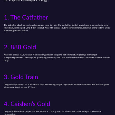
dari Pragmatic Play dengan RTP tinggi :
1. The Catfather
The Catfather adalah game slot online dengan tema dari film The Godfather. Simbol-simbol yang di game slot ini mirip
kalau tidak, sama seperti yang di film tersebut. Nilai RTP sebesar 98,10% semakin membuat banyak orang tertarik untuk
mencoba game slot satu ini.
2. 888 Gold
Nilai RTP sebesar 97,52% sudah memberikan gambaran jika game slot online satu ini pastinya akan sangat
menguntungkan Anda. Didukung oleh grafik yang menawan, 888 Gold akan membawa Anda untuk tidur di atas tumpukan
uang!
3. Gold Train
Dengan nilai jackpot ya itu 500x modal, Anda bisa menang banyak tanpa resiko kalah modal karena nilai RTP dari game
ini termasuk tinggi, sebesar 97,16%.
4. Caishen’s Gold
Dengan 243 kombinasi jackpot dan RTP sebesar 97,08%, game satu ini termasuk dalam kategori mudah untuk
dimenangkan.