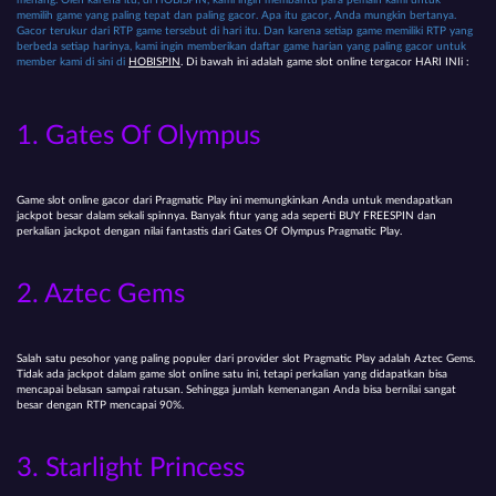
menang. Oleh karena itu, di HOBISPIN, kami ingin membantu para pemain kami untuk
memilih game yang paling tepat dan paling gacor. Apa itu gacor, Anda mungkin bertanya.
Gacor terukur dari RTP game tersebut di hari itu. Dan karena setiap game memiliki RTP yang
berbeda setiap harinya, kami ingin memberikan daftar game harian yang paling gacor untuk
member kami di sini di
HOBISPIN
. Di bawah ini adalah game slot online tergacor HARI INIi :
1. Gates Of Olympus
Game slot online gacor dari Pragmatic Play ini memungkinkan Anda untuk mendapatkan
jackpot besar dalam sekali spinnya. Banyak fitur yang ada seperti BUY FREESPIN dan
perkalian jackpot dengan nilai fantastis dari Gates Of Olympus Pragmatic Play.
2. Aztec Gems
Salah satu pesohor yang paling populer dari provider slot Pragmatic Play adalah Aztec Gems.
Tidak ada jackpot dalam game slot online satu ini, tetapi perkalian yang didapatkan bisa
mencapai belasan sampai ratusan. Sehingga jumlah kemenangan Anda bisa bernilai sangat
besar dengan RTP mencapai 90%.
3. Starlight Princess