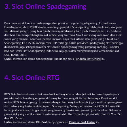
3. Slot Online Spadegaming
Para member slot online pasti mengetahui provider populer Spadegaming Slot Indonesia.
Dimulai pada tahun 2008 sampai sekarang, game slot Spadegaming telah merilis ratusan game
slot, dimana jackpot yang bisa diraih mencapai ratusan juta rupiah. Provider satu ini berbasis
dari Asia dan mengembangkan slot online yang bertema Asia. Grafis yang menawan dan efek
suara yang memacu adrenalin pemain menjadi daya tarik utama dari game yang dibuat oleh
Spadegaming. HOBISPIN mempunyai RTP tertinggi dalam provider Spadegaming slot, sehingga
di namakan juga sebagai provider slot online Spadegaming yang gampang menang. Provider
BAndar Resmi Slot Spadegaming Indonesia ini juga sudah mengembangkan versi mobile slot
sejak tahun 2013.
Untuk memainkan demo Spadegaming, kunjungan situs
Panduan Slot Online
ini.
4. Slot Online RTG
RTG Slots berkomitmen untuk memberikan kenyamanan dan jackpot terbesar kepada para
pecinta slot online dengan game slot yang terbaru yang dirilis tiap bulannya. Provider slot
online, RTG, bisa langsung di mainkan dengan bet yang kecil dan ia juga membuat game-game
slot online yang bertema Asia, seperti Spadegaming. Setiap permainan dari RTG Slot memiliki
tema, grafis, animasi, hingga musik yang memang disukai oleh pemain judi dari Asia. Beberapa
games slot yang mereka miliki di antaranya adalah The Three Kingdoms War, Tian Di Yuan Su,
dan Wu Zetian.
Untuk memainkan demo RTG Slot, kunjungan situs
Panduan Slot Online
ini.