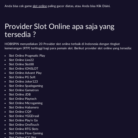
Anda bisa cek game
slot online
paling gacor diatas, atau Anda bisa Klik Disini.
Provider Slot Online apa saja yang
tersedia ?
HOBISPIN menyediakan 20 Provider slot online terbaik di Indonesia dengan tingkat
kemenangan (RTP) tertinggi bagi para pemain slot. Berikut provider slot online yang tersedia:
Slot Online Pragmatic Play
Slot Online Live22
Slot Online Slot88
Slot Online IONSLOT
Slot Online Advant Play
Slot Online PG Soft
Slot Online Joker123
Slot Online Spadegaming
Slot Online Gamatron
Slot Online JDB
Slot Online Playtech
Slot Online Microgaming
Slot Online Habanero
Slot Online CQ9
Slot Online YGGDrasil
Slot Online Play'n Go
Slot Online OneTouch
Slot Online RTG Slots
Slot Online Flow Gaming
Slot Online ICG Slot