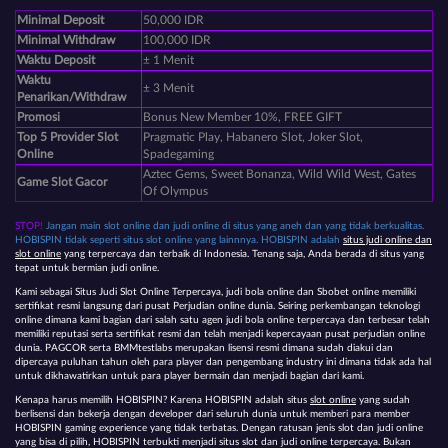
Minimal Deposit
50,000 IDR
Minimal Withdraw
100,000 IDR
Waktu Deposit
± 1 Menit
Waktu
± 3 Menit
Penarikan/Withdraw
Promosi
Bonus New Member 10%, FREE GIFT
Top 5 Provider Slot
Pragmatic Play, Habanero Slot, Joker Slot,
Online
Spadegaming
Aztec Gems, Sweet Bonanza, Wild Wild West, Gates
Game Slot Gacor
Of Olympus
STOP!
Jangan main slot online dan judi online di situs yang aneh dan yang tidak berkualitas.
HOBISPIN tidak seperti situs slot online yang lainnnya. HOBISPIN adalah
situs judi online dan
slot online
yang terpercaya dan terbaik di Indonesia. Tenang saja, Anda berada di situs yang
tepat untuk bermian judi online.
Kami sebagai Situs Judi Slot Online Terpercaya, judi bola online dan Sbobet online memiliki
sertifikat resmi langsung dari pusat Perjudian online dunia. Seiring perkembangan teknologi
online dimana kami bagian dari salah satu agen judi bola online terpercaya dan terbesar telah
memiliki reputasi serta sertifikat resmi dan telah menjadi kepercayaan pusat perjudian online
dunia. PAGCOR serta BMMtestlabs merupakan lisensi resmi dimana sudah diakui dan
dipercaya puluhan tahun oleh para player dan pengembang industry ini dimana tidak ada hal
untuk dikhawatirkan untuk para player bermain dan menjadi bagian dari kami.
Kenapa harus memilih HOBISPIN? Karena HOBISPIN adalah situs
slot online
yang sudah
berlisensi dan bekerja dengan developer dari seluruh dunia untuk memberi para member
HOBISPIN gaming experience yang tidak terbatas. Dengan ratusan jenis slot dan judi online
yang bisa di pilih, HOBISPIN terbukti menjadi situs slot dan judi online terpercaya. Bukan