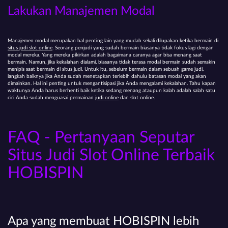
Lakukan Manajemen Modal
Manajemen modal merupakan hal penting lain yang mudah sekali dilupakan ketika bermain di
situs judi slot online
. Seorang penjudi yang sudah bermain biasanya tidak fokus lagi dengan
modal mereka. Yang mereka pikirkan adalah bagaimana caranya agar bisa menang saat
bermain. Namun, jika kekalahan dialami, biasanya tidak terasa modal bermain sudah semakin
menipis saat bermain di situs judi. Untuk itu, sebelum bermain dalam sebuah game judi,
langkah baiknya jika Anda sudah menetapkan terlebih dahulu batasan modal yang akan
dimainkan. Hal ini penting untuk mengantisipasi jika Anda mengalami kekalahan. Tahu kapan
waktunya Anda harus berhenti baik ketika sedang menang ataupun kalah adalah salah satu
ciri Anda sudah menguasai permainan
judi online
dan slot online.
FAQ - Pertanyaan Seputar
Situs Judi Slot Online Terbaik
HOBISPIN
Apa yang membuat HOBISPIN lebih