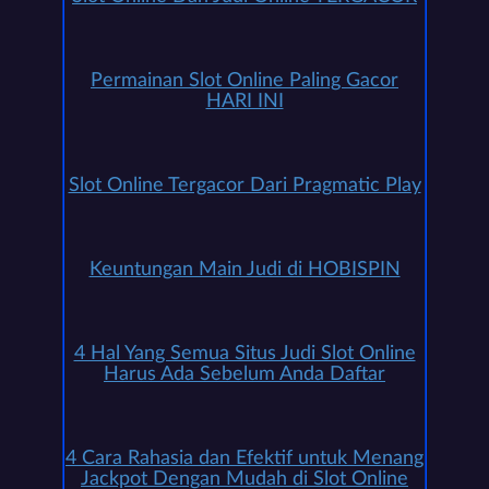
Permainan Slot Online Paling Gacor
HARI INI
Slot Online Tergacor Dari Pragmatic Play
Keuntungan Main Judi di HOBISPIN
4 Hal Yang Semua Situs Judi Slot Online
Harus Ada Sebelum Anda Daftar
4 Cara Rahasia dan Efektif untuk Menang
Jackpot Dengan Mudah di Slot Online