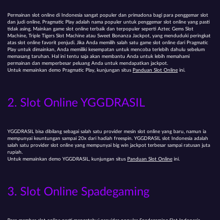
Permainan slot online di Indonesia sangat populer dan primadona bagi para penggemar slot
dan judi online. Pragmatic Play adalah nama populer untuk penggemar slot online yang pasti
tidak asing. Mainkan game slot online terbaik dan terpopuler seperti Aztec Gems Slot
Machine, Triple Tigers Slot Machine atau Sweet Bonanza Jackpot, yang menduduki peringkat
atas slot online favorit penjudi. Jika Anda memilih salah satu game slot online dari Pragmatic
Play untuk dimainkan, Anda memiliki kesempatan untuk mencoba terlebih dahulu sebelum
memasang taruhan. Hal ini tentu saja akan membantu Anda untuk lebih memahami
permainan dan memperbesar peluang Anda untuk mendapatkan jackpot.
Untuk memainkan demo Pragmatic Play, kunjungan situs
Panduan Slot Online
ini.
2. Slot Online YGGDRASIL
YGGDRASIL bisa dibilang sebagai salah satu provider mesin slot online yang baru, namun ia
mempunyai keuntungan sampai 20x dari hadiah freespin. YGGDRASIL slot Indonesia adalah
salah satu provider slot online yang mempunyai big win jackpot terbesar sampai ratusan juta
rupiah.
Untuk memainkan demo YGGDRASIL, kunjungan situs
Panduan Slot Online
ini.
3. Slot Online Spadegaming