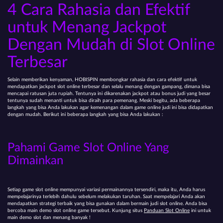
4 Cara Rahasia dan Efektif
untuk Menang Jackpot
Dengan Mudah di Slot Online
Terbesar
Selain memberikan kenyaman, HOBISPIN membongkar rahasia dan cara efektif untuk
mendapatkan jackpot slot online terbesar dan selalu menang dengan gampang, dimana bisa
mencapai ratusan juta rupiah. Tentunya ini dikarenakan jackpot atau bonus judi yang besar
tentunya sudah menanti untuk bisa diraih para pemenang. Meski begitu, ada beberapa
langkah yang bisa Anda lakukan agar kemenangan dalam game online judi ini bisa didapatkan
dengan mudah. Berikut ini beberapa langkah yang bisa Anda lakukan :
Pahami Game Slot Online Yang
Dimainkan
Setiap game slot online mempunyai variasi permainannya tersendiri, maka itu, Anda harus
mempelajarinya terlebih dahulu sebelum melakukan taruhan. Saat mempelajari Anda akan
mendapatkan strategi terbaik yang bisa gunakan dalam bermain judi slot online. Anda bisa
bercoba main demo slot online game tersebut. Kunjung situs
Panduan Slot Online
ini untuk
main demo slot dan menang banyak !