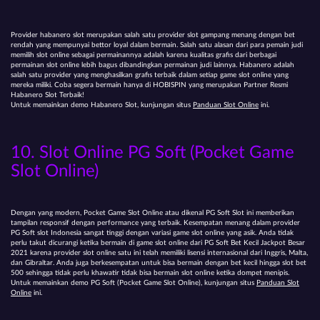
Provider habanero slot merupakan salah satu provider slot gampang menang dengan bet
rendah yang mempunyai bettor loyal dalam bermain. Salah satu alasan dari para pemain judi
memilih slot online sebagai permainannya adalah karena kualitas grafis dari berbagai
permainan slot online lebih bagus dibandingkan permainan judi lainnya. Habanero adalah
salah satu provider yang menghasilkan grafis terbaik dalam setiap game slot online yang
mereka miliki. Coba segera bermain hanya di HOBISPIN yang merupakan Partner Resmi
Habanero Slot Terbaik!
Untuk memainkan demo Habanero Slot, kunjungan situs
Panduan Slot Online
ini.
10. Slot Online PG Soft (Pocket Game
Slot Online)
Dengan yang modern, Pocket Game Slot Online atau dikenal PG Soft Slot ini memberikan
tampilan responsif dengan performance yang terbaik. Kesempatan menang dalam provider
PG Soft slot Indonesia sangat tinggi dengan variasi game slot online yang asik. Anda tidak
perlu takut dicurangi ketika bermain di game slot online dari PG Soft Bet Kecil Jackpot Besar
2021 karena provider slot online satu ini telah memiliki lisensi internasional dari Inggris, Malta,
dan Gibraltar. Anda juga berkesempatan untuk bisa bermain dengan bet kecil hingga slot bet
500 sehingga tidak perlu khawatir tidak bisa bermain slot online ketika dompet menipis.
Untuk memainkan demo PG Soft (Pocket Game Slot Online), kunjungan situs
Panduan Slot
Online
ini.