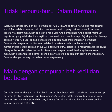
Tidak Terburu-buru Dalam Bermain
Walaupun sangat seru dan asik bermain di HOBISPIN, Anda tetap harus bisa mengontrol
emosi Anda dalam bermain. Lakukan manajemen waktu yang baik serta ambil tindakan
seperlunya dalam melakukan spin
slot online
. Jika Anda emosional, Anda dapat membuat
keputusan yang salah dan kemungkinan menyesal telah membuatnya. Pejudi pemula biasanya
bermain terburu-buru, apalagi ketika mereka sudah mulai memenangkan permainan.
Bermainlah dengan santai. Konsentrasi dan konsisten adalah kunci utama untuk
memenangkan setiap permainan judi. Jika terburu-buru, biasanya konsentrasi akan langsung
hilang ketika Anda melakukan sedikit kesalahan. Jangan pernah berharap lawan akan
melakukan kesalahan yang sama karena biasanya mereka sudah jauh lebih berpengalaman.
Bermain dengan tenang dan selalu bersenang-senang.
Main dengan campuran bet kecil dan
bet besar
Cobalah bermain dengan taruhan kecil dan taruhan besar. Miliki variasi saat bermain setiap
putaran slot karena berapa pun taruhannya, Anda akan selalu memiliki kesempatan yang
besar untuk memenangkan lebih banyak uang Anda kembali atau bahkan memenangkan
jackpot di sini di
HOBISPIN
.