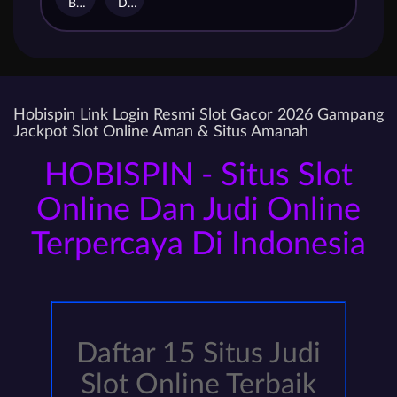
Bakufu Shogun
Diamond 7
Hobispin Link Login Resmi Slot Gacor 2026 Gampang
Jackpot Slot Online Aman & Situs Amanah
HOBISPIN - Situs Slot
Online Dan Judi Online
Terpercaya Di Indonesia
Daftar 15 Situs Judi
Slot Online Terbaik