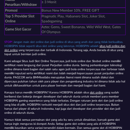
± 3 Menit
Penarikan/Withdraw
Promosi
Bonus New Member 10%, FREE GIFT
Top 5 Provider Slot
Pragmatic Play, Habanero Slot, Joker Slot,
Online
Spadegaming
Aztec Gems, Sweet Bonanza, Wild Wild West, Gates
Game Slot Gacor
Of Olympus
STOP!
Jangan main slot online dan judi online di situs yang aneh dan yang tidak berkualitas.
HOBISPIN tidak seperti situs slot online yang lainnnya. HOBISPIN adalah
situs judi online dan
slot online
yang terpercaya dan terbaik di Indonesia. Tenang saja, Anda berada di situs yang
tepat untuk bermian judi online.
Kami sebagai Situs Judi Slot Online Terpercaya, judi bola online dan Sbobet online memiliki
sertifikat resmi langsung dari pusat Perjudian online dunia. Seiring perkembangan teknologi
online dimana kami bagian dari salah satu agen judi bola online terpercaya dan terbesar telah
memiliki reputasi serta sertifikat resmi dan telah menjadi kepercayaan pusat perjudian online
dunia. PAGCOR serta BMMtestlabs merupakan lisensi resmi dimana sudah diakui dan
dipercaya puluhan tahun oleh para player dan pengembang industry ini dimana tidak ada hal
untuk dikhawatirkan untuk para player bermain dan menjadi bagian dari kami.
Kenapa harus memilih HOBISPIN? Karena HOBISPIN adalah situs
slot online
yang sudah
berlisensi dan bekerja dengan developer dari seluruh dunia untuk memberi para member
HOBISPIN gaming experience yang tidak terbatas. Dengan ratusan jenis slot dan judi online
yang bisa di pilih, HOBISPIN terbukti menjadi situs slot dan judi online terpercaya. Bukan
hanya dari player di seluruh Indoneisa, tapi juga dari developer dan provider slot dan judi
online di seluruh dunia.
Namun tidak semua permainan slot yang ada itu seru untuk dimainkan, banyak game slot
hanya ingin menguras isi dompet Anda. Setiap game slot online yang ada di HOBISPIN
memiliki keunikan serta variasi tersendiri dalam bermain. Dan semua game slot di HOBISPIN