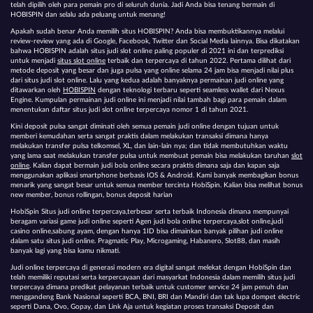
telah dipilih oleh para pemain pro di seluruh dunia. Jadi Anda bisa tenang bermain di
HOBISPIN dan selalu ada peluang untuk menang!
Apakah sudah benar Anda memilih situs HOBISPIN? Anda bisa membuktikannya melalui
review-review yang ada di Google, Facebook, Twitter dan Social Media lainnya. Bisa dikatakan
bahwa HOBISPIN adalah situs judi slot online paling populer di 2021 ini dan terprediksi
untuk menjadi
situs slot online
terbaik dan terpercaya di tahun 2022. Pertama dilihat dari
metode deposit yang besar dan juga pulsa yang online selama 24 jam bisa menjadi nilai plus
dari situs judi slot online. Lalu yang kedua adalah banyaknya permainan judi online yang
ditawarkan oleh
HOBISPIN
dengan teknologi terbaru seperti seamless wallet dari Nexus
Engine. Kumpulan permainan judi online ini menjadi nilai tambah bagi para pemain dalam
menentukan daftar situs judi slot online terpercaya nomor 1 di tahun 2021.
Kini deposit pulsa sangat diminati oleh semua pemain judi online dengan tujuan untuk
memberi kemudahan serta sangat praktis dalam melakukan transaksi dimana hanya
melakukan transfer pulsa telkomsel, XL, dan lain-lain nya; dan tidak membutuhkan waktu
yang lama saat melakukan transfer pulsa untuk membuat pemain bisa melakukan taruhan
slot
online
. Kalian dapat bermain judi bola online secara praktis dimana saja dan kapan saja
menggunakan aplikasi smartphone berbasis IOS & Android. Kami banyak membagikan bonus
menarik yang sangat besar untuk semua member tercinta HobiSpin. Kalian bisa melihat bonus
new member, bonus rollingan, bonus deposit harian
HobiSpin Situs judi online terpercaya,terbesar serta terbaik Indonesia dimana mempunyai
beragam variasi game judi online seperti Agen judi bola online terpercaya,slot online,judi
casino online,sabung ayam, dengan hanya 1ID bisa dimainkan banyak pilihan judi online
dalam satu situs judi online. Pragmatic Play, Microgaming, Habanero, Slot88, dan masih
banyak lagi yang bisa kamu nikmati.
Judi online terpercaya di generasi modern era digital sangat melekat dengan HobiSpin dan
telah memiliki reputasi serta kerpercayaan dari masyarkat Indonesia dalam memilih situs judi
terpercaya dimana predikat pelayanan terbaik untuk customer service 24 jam penuh dan
menggandeng Bank Nasional seperti BCA, BNI, BRI dan Mandiri dan tak lupa dompet electric
seperti Dana, Ovo, Gopay, dan Link Aja untuk kegiatan proses transaksi Deposit dan