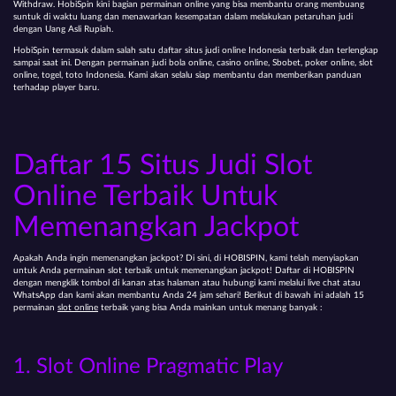
Withdraw. HobiSpin kini bagian permainan online yang bisa membantu orang membuang
suntuk di waktu luang dan menawarkan kesempatan dalam melakukan petaruhan judi
dengan Uang Asli Rupiah.
HobiSpin termasuk dalam salah satu daftar situs judi online Indonesia terbaik dan terlengkap
sampai saat ini. Dengan permainan judi bola online, casino online, Sbobet, poker online, slot
online, togel, toto Indonesia. Kami akan selalu siap membantu dan memberikan panduan
terhadap player baru.
Daftar 15 Situs Judi Slot
Online Terbaik Untuk
Memenangkan Jackpot
Apakah Anda ingin memenangkan jackpot? Di sini, di HOBISPIN, kami telah menyiapkan
untuk Anda permainan slot terbaik untuk memenangkan jackpot! Daftar di HOBISPIN
dengan mengklik tombol di kanan atas halaman atau hubungi kami melalui live chat atau
WhatsApp dan kami akan membantu Anda 24 jam sehari! Berikut di bawah ini adalah 15
permainan
slot online
terbaik yang bisa Anda mainkan untuk menang banyak :
1. Slot Online Pragmatic Play