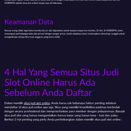
HOBISPIN adalah situs slot online terpercaya di Indonesia.
Keamanan Data
Semua orang tidak ingin data mereka bocor dan digunakan untuk sesuatu tanpa izin mereka. Di sini, di HOBISPIN, kami
menangani perlindungan data dan privasi dengan sangat serius, itulah sebabnya kami menerapkan teknologi canggih untuk
mengenkripsi setiap informasi anggota yang kami miliki.
4 Hal Yang Semua Situs Judi
Slot Online Harus Ada
Sebelum Anda Daftar
Dalam memilih
situs judi slot online
, Anda harus cek beberapa faktor penting sebelum
mendaftar di situs judi online apa saja. Situs yang memiliki kreadibilitas pastinya bertindak
dengan secara professional dan memprioritaskan para member dengan pelayannnya. Banyak
situs judi slot yang hanya mengandalkan bonus besar yang hanya basa - basi dan palsu.
Berikut 3 hal penting yang perlu Anda pertimbangkan dalam memilih situs judi slot online :