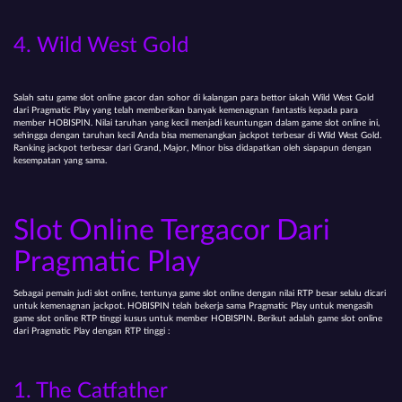
4. Wild West Gold
Salah satu game slot online gacor dan sohor di kalangan para bettor iakah Wild West Gold
dari Pragmatic Play yang telah memberikan banyak kemenagnan fantastis kepada para
member HOBISPIN. Nilai taruhan yang kecil menjadi keuntungan dalam game slot online ini,
sehingga dengan taruhan kecil Anda bisa memenangkan jackpot terbesar di Wild West Gold.
Ranking jackpot terbesar dari Grand, Major, Minor bisa didapatkan oleh siapapun dengan
kesempatan yang sama.
Slot Online Tergacor Dari
Pragmatic Play
Sebagai pemain judi slot online, tentunya game slot online dengan nilai RTP besar selalu dicari
untuk kemenagnan jackpot. HOBISPIN telah bekerja sama Pragmatic Play untuk mengasih
game slot online RTP tinggi kusus untuk member HOBISPIN. Berikut adalah game slot online
dari Pragmatic Play dengan RTP tinggi :
1. The Catfather