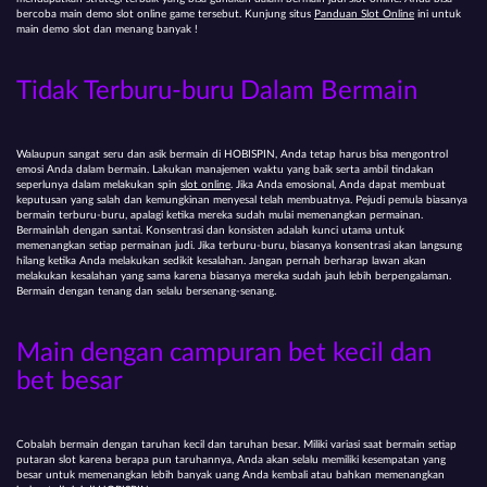
bercoba main demo slot online game tersebut. Kunjung situs
Panduan Slot Online
ini untuk
main demo slot dan menang banyak !
Tidak Terburu-buru Dalam Bermain
Walaupun sangat seru dan asik bermain di HOBISPIN, Anda tetap harus bisa mengontrol
emosi Anda dalam bermain. Lakukan manajemen waktu yang baik serta ambil tindakan
seperlunya dalam melakukan spin
slot online
. Jika Anda emosional, Anda dapat membuat
keputusan yang salah dan kemungkinan menyesal telah membuatnya. Pejudi pemula biasanya
bermain terburu-buru, apalagi ketika mereka sudah mulai memenangkan permainan.
Bermainlah dengan santai. Konsentrasi dan konsisten adalah kunci utama untuk
memenangkan setiap permainan judi. Jika terburu-buru, biasanya konsentrasi akan langsung
hilang ketika Anda melakukan sedikit kesalahan. Jangan pernah berharap lawan akan
melakukan kesalahan yang sama karena biasanya mereka sudah jauh lebih berpengalaman.
Bermain dengan tenang dan selalu bersenang-senang.
Main dengan campuran bet kecil dan
bet besar
Cobalah bermain dengan taruhan kecil dan taruhan besar. Miliki variasi saat bermain setiap
putaran slot karena berapa pun taruhannya, Anda akan selalu memiliki kesempatan yang
besar untuk memenangkan lebih banyak uang Anda kembali atau bahkan memenangkan