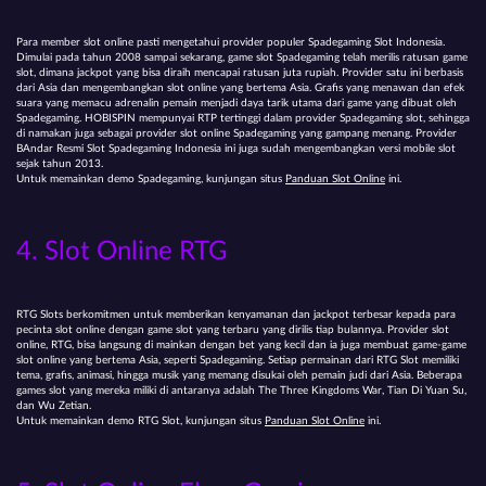
Para member slot online pasti mengetahui provider populer Spadegaming Slot Indonesia.
Dimulai pada tahun 2008 sampai sekarang, game slot Spadegaming telah merilis ratusan game
slot, dimana jackpot yang bisa diraih mencapai ratusan juta rupiah. Provider satu ini berbasis
dari Asia dan mengembangkan slot online yang bertema Asia. Grafis yang menawan dan efek
suara yang memacu adrenalin pemain menjadi daya tarik utama dari game yang dibuat oleh
Spadegaming. HOBISPIN mempunyai RTP tertinggi dalam provider Spadegaming slot, sehingga
di namakan juga sebagai provider slot online Spadegaming yang gampang menang. Provider
BAndar Resmi Slot Spadegaming Indonesia ini juga sudah mengembangkan versi mobile slot
sejak tahun 2013.
Untuk memainkan demo Spadegaming, kunjungan situs
Panduan Slot Online
ini.
4. Slot Online RTG
RTG Slots berkomitmen untuk memberikan kenyamanan dan jackpot terbesar kepada para
pecinta slot online dengan game slot yang terbaru yang dirilis tiap bulannya. Provider slot
online, RTG, bisa langsung di mainkan dengan bet yang kecil dan ia juga membuat game-game
slot online yang bertema Asia, seperti Spadegaming. Setiap permainan dari RTG Slot memiliki
tema, grafis, animasi, hingga musik yang memang disukai oleh pemain judi dari Asia. Beberapa
games slot yang mereka miliki di antaranya adalah The Three Kingdoms War, Tian Di Yuan Su,
dan Wu Zetian.
Untuk memainkan demo RTG Slot, kunjungan situs
Panduan Slot Online
ini.