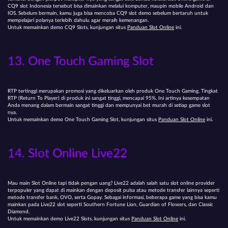
CQ9 slot Indonesia tersebut bisa dimainkan melalui komputer, maupin mobile Android dan
IOS. Sebelum bermain, kamu juga bisa mencoba CQ9 slot demo sebelum bertaruh untuk
mempelajari polanya terlebih dahulu agar meraih kemenangan.
Untuk memainkan demo CQ9 Slots, kunjungan situs
Panduan Slot Online
ini.
13. One Touch Gaming Slot
RTP tertinggi merupakan promosi yang dikeluarkan oleh produk One Touch Gaming. Tingkat
RTP (Return To Player) di produk ini sangat tinggi, mencapai 95%. Ini artinya kesempatan
Anda menang dalam bermain sangat tinggi dan mempunyai bet murah di setiap game slot
nya.
Untuk memainkan demo One Touch Gaming Slot, kunjungan situs
Panduan Slot Online
ini.
14. Slot Online Live22
Mau main Slot Online tapi tidak pengan uang? Live22 adalah salah satu slot online provider
terpopuler yang dapat di mainkan dengan deposit pulsa atau metode transfer lainnya seperti
metode transfer bank, OVO, serta Gopay. Sebagai informasi, beberapa game yang bisa kamu
mainkan pada Live22 slot seperti Southern Fortune Lion, Guardian of Flowers, dan Classic
Diamond.
Untuk memainkan demo Live22 Slots, kunjungan situs
Panduan Slot Online
ini.