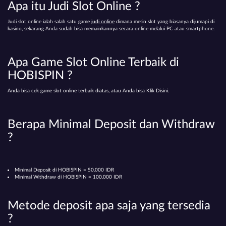
Apa itu Judi Slot Online ?
Judi slot online ialah salah satu game
judi online
dimana mesin slot yang biasanya dijumapi di
kasino, sekarang Anda sudah bisa memainkannya secara online melalui PC atau smartphone.
Apa Game Slot Online Terbaik di
HOBISPIN ?
Anda bisa cek game slot online terbaik diatas, atau Anda bisa Klik Disini.
Berapa Minimal Deposit dan Withdraw
?
Minimal Deposit di HOBISPIN = 50.000 IDR
Minimal Withdraw di HOBISPIN = 100.000 IDR
Metode deposit apa saja yang tersedia
?