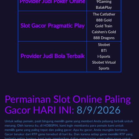
Provider Judi Poker Online
9Gaming
BalakPlay
The Catfather
888 Gold
Slot Gacor Pragmatic Play
Gold Train
Caishen's Gold
888 Dragons
Sbobet
BTi
Provider Judi Bola Terbaik
I-Sports
Sbobet Virtual
Sports
Permainan Slot Online Paling
Gacor HARI INI:
8/9/2026
Untuk setiap pemain, pasti bingung memilih game yang memberi Anda peluang terbaik untuk
menang. Oleh karena itu, di HOBISPIN, kami ingin membantu para pemain kami untuk
memilih game yang paling tepat dan paling gacor. Apa itu gacor, Anda mungkin bertanya.
Gacor terukur dari RTP game tersebut di hari itu. Dan karena setiap game memiliki RTP yang
berbeda setiap harinya, kami ingin memberikan daftar game harian yang paling gacor untuk