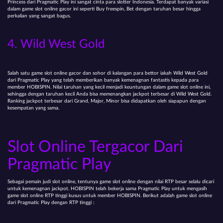
Princess dari Pragmatic Play ini sangat cinta para slotter Indonesia. Terdapat banyak variasi
dalam game slot online gacor ini seperti Buy freespin, Bet dengan taruhan besar hingga
perkalian yang sangat bagus.
4. Wild West Gold
Salah satu game slot online gacor dan sohor di kalangan para bettor iakah Wild West Gold
dari Pragmatic Play yang telah memberikan banyak kemenagnan fantastis kepada para
member HOBISPIN. Nilai taruhan yang kecil menjadi keuntungan dalam game slot online ini,
sehingga dengan taruhan kecil Anda bisa memenangkan jackpot terbesar di Wild West Gold.
Ranking jackpot terbesar dari Grand, Major, Minor bisa didapatkan oleh siapapun dengan
kesempatan yang sama.
Slot Online Tergacor Dari
Pragmatic Play
Sebagai pemain judi slot online, tentunya game slot online dengan nilai RTP besar selalu dicari
untuk kemenagnan jackpot. HOBISPIN telah bekerja sama Pragmatic Play untuk mengasih
game slot online RTP tinggi kusus untuk member HOBISPIN. Berikut adalah game slot online
dari Pragmatic Play dengan RTP tinggi :