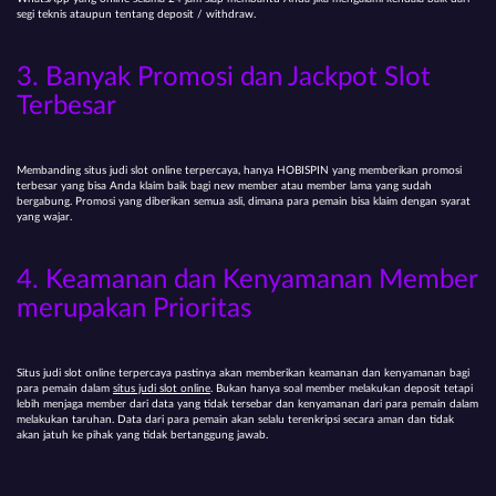
segi teknis ataupun tentang deposit / withdraw.
3. Banyak Promosi dan Jackpot Slot
Terbesar
Membanding situs judi slot online terpercaya, hanya HOBISPIN yang memberikan promosi
terbesar yang bisa Anda klaim baik bagi new member atau member lama yang sudah
bergabung. Promosi yang diberikan semua asli, dimana para pemain bisa klaim dengan syarat
yang wajar.
4. Keamanan dan Kenyamanan Member
merupakan Prioritas
Situs judi slot online terpercaya pastinya akan memberikan keamanan dan kenyamanan bagi
para pemain dalam
situs judi slot online
. Bukan hanya soal member melakukan deposit tetapi
lebih menjaga member dari data yang tidak tersebar dan kenyamanan dari para pemain dalam
melakukan taruhan. Data dari para pemain akan selalu terenkripsi secara aman dan tidak
akan jatuh ke pihak yang tidak bertanggung jawab.