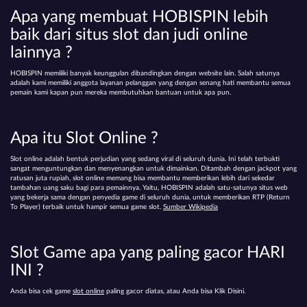
Apa yang membuat HOBISPIN lebih
baik dari situs slot dan judi online
lainnya ?
HOBISPIN memiliki banyak keunggulan dibandingkan dengan website lain. Salah satunya
adalah kami memiliki anggota layanan pelanggan yang dengan senang hati membantu semua
pemain kami kapan pun mereka membutuhkan bantuan untuk apa pun.
Apa itu Slot Online ?
Slot online adalah bentuk perjudian yang sedang viral di seluruh dunia. Ini telah terbukti
sangat menguntungkan dan menyenangkan untuk dimainkan. Ditambah dengan jackpot yang
ratusan juta rupiah, slot online memang bisa membantu memberikan lebih dari sekedar
tambahan uang saku bagi para pemainnya. Yaitu, HOBISPIN adalah satu-satunya situs web
yang bekerja sama dengan penyedia game di seluruh dunia, untuk memberikan RTP (Return
To Player) terbaik untuk hampir semua game slot.
Sumber Wikipedia
Slot Game apa yang paling gacor HARI
INI ?
Anda bisa cek game
slot online
paling gacor diatas, atau Anda bisa Klik Disini.