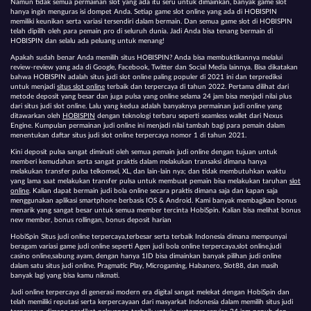
Namun tidak semua permainan slot yang ada itu seru untuk dimainkan, banyak game slot
hanya ingin menguras isi dompet Anda. Setiap game slot online yang ada di HOBISPIN
memiliki keunikan serta variasi tersendiri dalam bermain. Dan semua game slot di HOBISPIN
telah dipilih oleh para pemain pro di seluruh dunia. Jadi Anda bisa tenang bermain di
HOBISPIN dan selalu ada peluang untuk menang!
Apakah sudah benar Anda memilih situs HOBISPIN? Anda bisa membuktikannya melalui
review-review yang ada di Google, Facebook, Twitter dan Social Media lainnya. Bisa dikatakan
bahwa HOBISPIN adalah situs judi slot online paling populer di 2021 ini dan terprediksi
untuk menjadi
situs slot online
terbaik dan terpercaya di tahun 2022. Pertama dilihat dari
metode deposit yang besar dan juga pulsa yang online selama 24 jam bisa menjadi nilai plus
dari situs judi slot online. Lalu yang kedua adalah banyaknya permainan judi online yang
ditawarkan oleh
HOBISPIN
dengan teknologi terbaru seperti seamless wallet dari Nexus
Engine. Kumpulan permainan judi online ini menjadi nilai tambah bagi para pemain dalam
menentukan daftar situs judi slot online terpercaya nomor 1 di tahun 2021.
Kini deposit pulsa sangat diminati oleh semua pemain judi online dengan tujuan untuk
memberi kemudahan serta sangat praktis dalam melakukan transaksi dimana hanya
melakukan transfer pulsa telkomsel, XL, dan lain-lain nya; dan tidak membutuhkan waktu
yang lama saat melakukan transfer pulsa untuk membuat pemain bisa melakukan taruhan
slot
online
. Kalian dapat bermain judi bola online secara praktis dimana saja dan kapan saja
menggunakan aplikasi smartphone berbasis IOS & Android. Kami banyak membagikan bonus
menarik yang sangat besar untuk semua member tercinta HobiSpin. Kalian bisa melihat bonus
new member, bonus rollingan, bonus deposit harian
HobiSpin Situs judi online terpercaya,terbesar serta terbaik Indonesia dimana mempunyai
beragam variasi game judi online seperti Agen judi bola online terpercaya,slot online,judi
casino online,sabung ayam, dengan hanya 1ID bisa dimainkan banyak pilihan judi online
dalam satu situs judi online. Pragmatic Play, Microgaming, Habanero, Slot88, dan masih
banyak lagi yang bisa kamu nikmati.
Judi online terpercaya di generasi modern era digital sangat melekat dengan HobiSpin dan
telah memiliki reputasi serta kerpercayaan dari masyarkat Indonesia dalam memilih situs judi