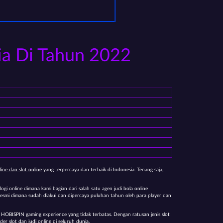
sia Di Tahun 2022
nline dan slot online
yang terpercaya dan terbaik di Indonesia. Tenang saja,
logi online dimana kami bagian dari salah satu agen judi bola online
 resmi dimana sudah diakui dan dipercaya puluhan tahun oleh para player dan
HOBISPIN gaming experience yang tidak terbatas. Dengan ratusan jenis slot
der slot dan judi online di seluruh dunia.