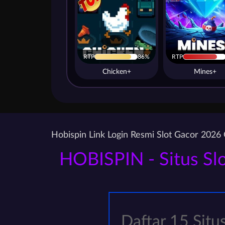
RTP
86%
RTP
Chicken+
Mines+
Hobispin Link Login Resmi Slot Gacor 202
HOBISPIN - Situs Slo
Daftar 15 Sit