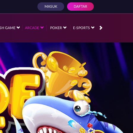
MASUK
DAFTAR
SH GAME
ARCADE
POKER
E-SPORTS
SABUNG AYAM