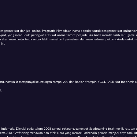
enggemar slot dan judi online. Pragmatic Play adalah nama populer untuk penggemar slot online yang 
pot, yang menduduki peringkat atas slot online favorit penjudi. Jika Anda memilih salah satu game 
saja akan membantu Anda untuk lebih memahami permainan dan memperbesar peluang Anda untuk m
e
ini.
 baru, namun ia mempunyai keuntungan sampai 20x dari hadiah freespin. YGGDRASIL slot Indonesia ad
i.
Indonesia. Dimulai pada tahun 2008 sampai sekarang, game slot Spadegaming telah merilis ratusan ga
bertema Asia. Grafis yang menawan dan efek suara yang memacu adrenalin pemain menjadi daya tari