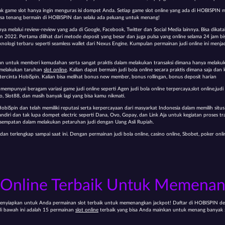
 game slot hanya ingin menguras isi dompet Anda. Setiap game slot online yang ada di HOBISPIN mem
 bisa tenang bermain di HOBISPIN dan selalu ada peluang untuk menang!
elalui review-review yang ada di Google, Facebook, Twitter dan Social Media lainnya. Bisa dikatak
 2022. Pertama dilihat dari metode deposit yang besar dan juga pulsa yang online selama 24 jam bisa m
ologi terbaru seperti seamless wallet dari Nexus Engine. Kumpulan permainan judi online ini menjad
juan untuk memberi kemudahan serta sangat praktis dalam melakukan transaksi dimana hanya melakuka
 melakukan taruhan
slot online
. Kalian dapat bermain judi bola online secara praktis dimana saja d
cinta HobiSpin. Kalian bisa melihat bonus new member, bonus rollingan, bonus deposit harian
a mempunyai beragam variasi game judi online seperti Agen judi bola online terpercaya,slot online,ju
ro, Slot88, dan masih banyak lagi yang bisa kamu nikmati.
HobiSpin dan telah memiliki reputasi serta kerpercayaan dari masyarkat Indonesia dalam memilih situ
iri dan tak lupa dompet electric seperti Dana, Ovo, Gopay, dan Link Aja untuk kegiatan proses tr
mpatan dalam melakukan petaruhan judi dengan Uang Asli Rupiah.
 dan terlengkap sampai saat ini. Dengan permainan judi bola online, casino online, Sbobet, poker onli
ot Online Terbaik Untuk Memena
menyiapkan untuk Anda permainan slot terbaik untuk memenangkan jackpot! Daftar di HOBISPIN deng
i bawah ini adalah 15 permainan
slot online
terbaik yang bisa Anda mainkan untuk menang banyak 