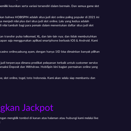
iliki keunikan serta variasi tersendiri dalam bermain. Dan semua game slot
an bahwa HOBISPIN adalah situs judi slot online paling populer di 2021 ini
enjadi nilai plus dari situs judi slot online. Lalu yang kedua adalah
i nilai tambah bagi para pemain dalam menentukan daftar situs judi slot
n transfer pulsa telkomsel, XL, dan lain-lain nya; dan tidak membutuhkan
an kapan saja menggunakan aplikasi smartphone berbasis IOS & Android. Kami
di casino online,sabung ayam, dengan hanya 1ID bisa dimainkan banyak pilihan
s judi terpercaya dimana predikat pelayanan terbaik untuk customer service
ansaksi Deposit dan Withdraw. HobiSpin kini bagian permainan online yang
ne, slot online, togel, toto Indonesia. Kami akan selalu siap membantu dan
ngkan Jackpot
an mengklik tombol di kanan atas halaman atau hubungi kami melalui live
: