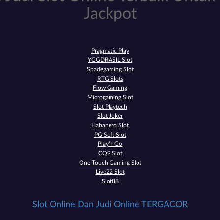
Jackpot
Pragmatic Play
YGGDRASIL Slot
Spadegaming Slot
RTG Slots
Flow Gaming
Microgaming Slot
Slot Playtech
Slot Joker
Habanero Slot
PG Soft Slot
Play'n Go
CQ9 Slot
One Touch Gaming Slot
Live22 Slot
Slot88
Slot Online Dan Judi Online TERGACOR