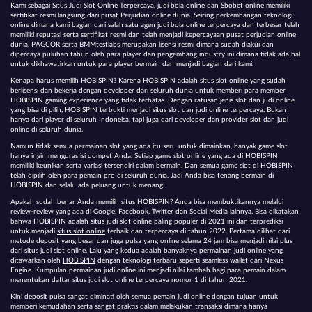
Kami sebagai Situs Judi Slot Online Terpercaya, judi bola online dan Sbobet online memiliki
sertifikat resmi langsung dari pusat Perjudian online dunia. Seiring perkembangan teknologi
online dimana kami bagian dari salah satu agen judi bola online terpercaya dan terbesar telah
memiliki reputasi serta sertifikat resmi dan telah menjadi kepercayaan pusat perjudian online
dunia. PAGCOR serta BMMtestlabs merupakan lisensi resmi dimana sudah diakui dan
dipercaya puluhan tahun oleh para player dan pengembang industry ini dimana tidak ada hal
untuk dikhawatirkan untuk para player bermain dan menjadi bagian dari kami.
Kenapa harus memilih HOBISPIN? Karena HOBISPIN adalah situs
slot online
yang sudah
berlisensi dan bekerja dengan developer dari seluruh dunia untuk memberi para member
HOBISPIN gaming experience yang tidak terbatas. Dengan ratusan jenis slot dan judi online
yang bisa di pilih, HOBISPIN terbukti menjadi situs slot dan judi online terpercaya. Bukan
hanya dari player di seluruh Indoneisa, tapi juga dari developer dan provider slot dan judi
online di seluruh dunia.
Namun tidak semua permainan slot yang ada itu seru untuk dimainkan, banyak game slot
hanya ingin menguras isi dompet Anda. Setiap game slot online yang ada di HOBISPIN
memiliki keunikan serta variasi tersendiri dalam bermain. Dan semua game slot di HOBISPIN
telah dipilih oleh para pemain pro di seluruh dunia. Jadi Anda bisa tenang bermain di
HOBISPIN dan selalu ada peluang untuk menang!
Apakah sudah benar Anda memilih situs HOBISPIN? Anda bisa membuktikannya melalui
review-review yang ada di Google, Facebook, Twitter dan Social Media lainnya. Bisa dikatakan
bahwa HOBISPIN adalah situs judi slot online paling populer di 2021 ini dan terprediksi
untuk menjadi
situs slot online
terbaik dan terpercaya di tahun 2022. Pertama dilihat dari
metode deposit yang besar dan juga pulsa yang online selama 24 jam bisa menjadi nilai plus
dari situs judi slot online. Lalu yang kedua adalah banyaknya permainan judi online yang
ditawarkan oleh
HOBISPIN
dengan teknologi terbaru seperti seamless wallet dari Nexus
Engine. Kumpulan permainan judi online ini menjadi nilai tambah bagi para pemain dalam
menentukan daftar situs judi slot online terpercaya nomor 1 di tahun 2021.
Kini deposit pulsa sangat diminati oleh semua pemain judi online dengan tujuan untuk
memberi kemudahan serta sangat praktis dalam melakukan transaksi dimana hanya