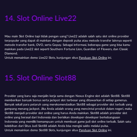
14. Slot Online Live22
Mau main Slot Online tapi tidak pengan uang? Live22 adalah salah satu slot online provider
terpopuler yang dapat di mainkan dengan deposit pulsa atau metode transfer lainnya seperti
metode transfer bank, OVO, serta Gopay. Sebagai informasi, beberapa game yang bisa kamu
mainkan pada Live22 slot seperti Southern Fortune Lion, Guardian of Flowers, dan Classic
Diamond.
Untuk memainkan demo Live22 Slots, kunjungan situs
Panduan Slot Online
ini.
15. Slot Online Slot88
Provider yang baru saja menjalin kerja sama dengan Nexus Engine slot adalah Slot88. Slot88
memberikan banyak bonus serta jackpot slot terbesar yang ditawarkan di setiap gamenya.
Banyak sekali para petaruh yang merekomendasikan Slot88 sebagai provider slot terbaik yang
gampang menang jackpot. Jika Anda adalah orang yang mencintai produk dalam negeri, maka
Slot88 menjadi provider slot online yang harus Anda mainkan. Slot88 adalah provider slot
online yang berasal dari Indonesia dan berisikan developer-developer berkebangsaan
Indonesia yang memiliki kemampuan untuk membuat game judi slot online terbaik. Salah satu
kelebihan dari Situs Judi Slot88 adalah Anda bisa mengisi saldo melalui pulsa.
Untuk memainkan demo Slot88 Slots, kunjungan situs
Panduan Slot Online
ini.