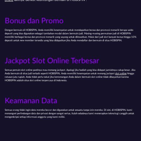
online
lainnya. Berikut keuntungan bermain di HOBISPIN :
Bonus dan Promo
Dengan bermain di HOBISPIN, Anda memiliki kesempatan untuk mendapatkan bonus dan promosi menarik berupa saldo
deposit yang bisa digunakan sebagai tambahan modal dalam bermain judi. Masing-masing permainan judi di HOBISPIN
memiliki berbagai bonus dan promosi menarik yang sayang untuk dilewatkan. Mulai dari judi slot banyak bonus hingga 10%
deposit untuk new member tersedia yang bisa didapatkan jika Anda mendaftar dan bermain di situs HOBISPIN.
Jackpot Slot Online Terbesar
Semua pemain slot online pastinya mau menang jackpot. Apalagi jika hadiah yang bisa didapat jumlahnya cukup besar. Jika
Anda bermain di situs judi terbaik seperti HOBISPIN, Anda memiliki kesempatan untuk menang jackpot
slot online
hingga
ratusan juta rupiah. Anda tidak perlu takut jika kemenangan Anda dalam bermain slot online tidak dibayarkan karena
HOBISPIN adalah situs slot online terpercaya di Indonesia.
Keamanan Data
Semua orang tidak ingin data mereka bocor dan digunakan untuk sesuatu tanpa izin mereka. Di sini, di HOBISPIN, kami
menangani perlindungan data dan privasi dengan sangat serius, itulah sebabnya kami menerapkan teknologi canggih untuk
mengenkripsi setiap informasi anggota yang kami miliki.