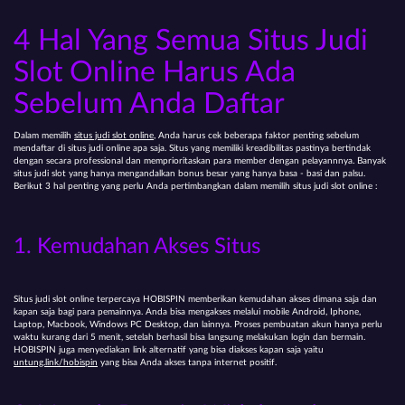
4 Hal Yang Semua Situs Judi
Slot Online Harus Ada
Sebelum Anda Daftar
Dalam memilih
situs judi slot online
, Anda harus cek beberapa faktor penting sebelum
mendaftar di situs judi online apa saja. Situs yang memiliki kreadibilitas pastinya bertindak
dengan secara professional dan memprioritaskan para member dengan pelayannnya. Banyak
situs judi slot yang hanya mengandalkan bonus besar yang hanya basa - basi dan palsu.
Berikut 3 hal penting yang perlu Anda pertimbangkan dalam memilih situs judi slot online :
1. Kemudahan Akses Situs
Situs judi slot online terpercaya HOBISPIN memberikan kemudahan akses dimana saja dan
kapan saja bagi para pemainnya. Anda bisa mengakses melalui mobile Android, Iphone,
Laptop, Macbook, Windows PC Desktop, dan lainnya. Proses pembuatan akun hanya perlu
waktu kurang dari 5 menit, setelah berhasil bisa langsung melakukan login dan bermain.
HOBISPIN juga menyediakan link alternatif yang bisa diakses kapan saja yaitu
untung.link/hobispin
yang bisa Anda akses tanpa internet positif.