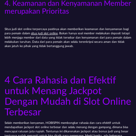
4. Keamanan dan Kenyamanan Member
merupakan Prioritas
Situs judi slot online terpercaya pastinya akan memberikan keamanan dan kenyamanan bagi
para pemain dalam
situs judi slot online
. Bukan hanya soal member melakukan deposit tetapi
lebih menjaga member dari data yang tidak tersebar dan kenyamanan dari para pemain dalam
melakukan taruhan. Data dari para pemain akan selalu terenkripsi secara aman dan tidak
akan jatuh ke pihak yang tidak bertanggung jawab.
4 Cara Rahasia dan Efektif
untuk Menang Jackpot
Dengan Mudah di Slot Online
Terbesar
Selain memberikan kenyaman, HOBISPIN membongkar rahasia dan cara efektif untuk
mendapatkan jackpot slot online terbesar dan selalu menang dengan gampang, dimana bisa
mencapai ratusan juta rupiah. Tentunya ini dikarenakan jackpot atau bonus judi yang besar
tentunya sudah menanti untuk bisa diraih para pemenang. Meski begitu, ada beberapa