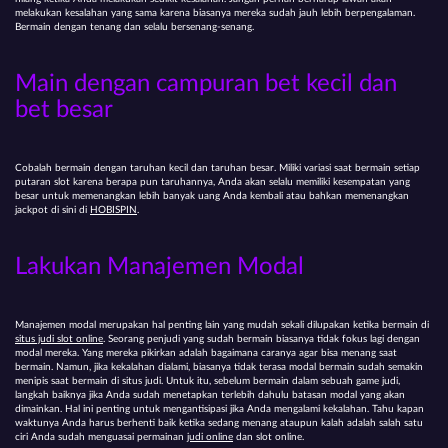
melakukan kesalahan yang sama karena biasanya mereka sudah jauh lebih berpengalaman.
Bermain dengan tenang dan selalu bersenang-senang.
Main dengan campuran bet kecil dan
bet besar
Cobalah bermain dengan taruhan kecil dan taruhan besar. Miliki variasi saat bermain setiap
putaran slot karena berapa pun taruhannya, Anda akan selalu memiliki kesempatan yang
besar untuk memenangkan lebih banyak uang Anda kembali atau bahkan memenangkan
jackpot di sini di
HOBISPIN
.
Lakukan Manajemen Modal
Manajemen modal merupakan hal penting lain yang mudah sekali dilupakan ketika bermain di
situs judi slot online
. Seorang penjudi yang sudah bermain biasanya tidak fokus lagi dengan
modal mereka. Yang mereka pikirkan adalah bagaimana caranya agar bisa menang saat
bermain. Namun, jika kekalahan dialami, biasanya tidak terasa modal bermain sudah semakin
menipis saat bermain di situs judi. Untuk itu, sebelum bermain dalam sebuah game judi,
langkah baiknya jika Anda sudah menetapkan terlebih dahulu batasan modal yang akan
dimainkan. Hal ini penting untuk mengantisipasi jika Anda mengalami kekalahan. Tahu kapan
waktunya Anda harus berhenti baik ketika sedang menang ataupun kalah adalah salah satu
ciri Anda sudah menguasai permainan
judi online
dan slot online.