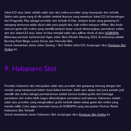
Joker123 atau Joker adalah salah satu slot online provider yang terpopular dan terbaik.
Salahs satu game yang di rilis adalah tembak ikannya yang membuat Joker123 ini bersaingan
dari Pragmatic Play sebagai provider slot terbaik di Asia. Jackpot besar yang gampang di
mengang tentunya selalu dicari oleh para pejudi slot, baik online maupun offline. Jika Anda
mencari game slot online yang memiliki jackpot besar untuk dimenangkan, permainan online
slot dari Joker123 atau Joker ini bisa menjadi salah satu pilihan Anda di situs
HOBISPIN
.
Beberapa permain terkenal dari Agen Joker Slots Mudah Menang 2021 di antaranya adalah
Burning Pearl Bingo, Lucky Drum, dan Hercules Slot.
Untuk memainkan demo Joker Gaming / Slot Online Joker123, kunjungan situs
Panduan Slot
Online
ini.
9. Habanero Slot
Provider habanero slot merupakan salah satu provider slot gampang menang dengan bet
rendah yang mempunyai bettor loyal dalam bermain. Salah satu alasan dari para pemain judi
memilih slot online sebagai permainannya adalah karena kualitas grafis dari berbagai
permainan slot online lebih bagus dibandingkan permainan judi lainnya. Habanero adalah
salah satu provider yang menghasilkan grafis terbaik dalam setiap game slot online yang
mereka miliki. Coba segera bermain hanya di HOBISPIN yang merupakan Partner Resmi
Habanero Slot Terbaik!
Untuk memainkan demo Habanero Slot, kunjungan situs
Panduan Slot Online
ini.